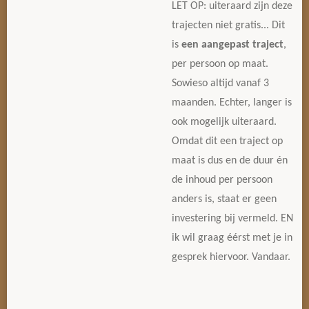
LET OP: uiteraard zijn deze
trajecten niet gratis... Dit
is
een aangepast traject
,
per persoon op maat.
Sowieso altijd vanaf 3
maanden. Echter, langer is
ook mogelijk uiteraard.
Omdat dit een traject op
maat is dus en de duur én
de inhoud per persoon
anders is, staat er geen
investering bij vermeld. EN
ik wil graag éérst met je in
gesprek hiervoor. Vandaar.